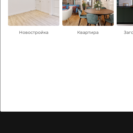
Новостройка
Квартира
Заг