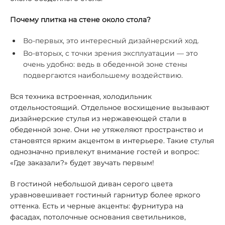
Почему плитка на стене около стола?
Во-первых, это интересный дизайнерский ход.
Во-вторых, с точки зрения эксплуатации — это
очень удобно: ведь в обеденной зоне стены
подвергаются наибольшему воздействию.
Вся техника встроенная, холодильник
отдельностоящий. Отдельное восхищение вызывают
дизайнерские стулья из нержавеющей стали в
обеденной зоне. Они не утяжеляют пространство и
становятся ярким акцентом в интерьере. Такие стулья
однозначно привлекут внимание гостей и вопрос:
«Где заказали?» будет звучать первым!
В гостиной небольшой диван серого цвета
уравновешивает гостиный гарнитур более яркого
оттенка. Есть и черные акценты: фурнитура на
фасадах, потолочные основания светильников,