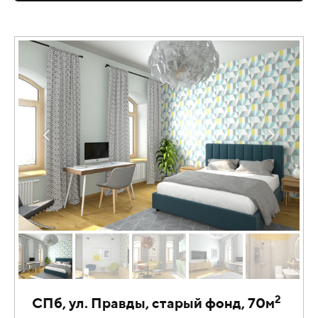
2
СПб, ул. Правды, старый фонд, 70м