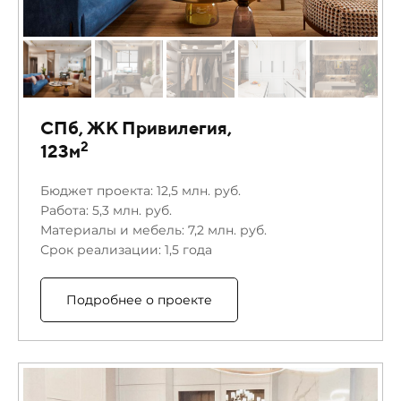
СПб, ЖК Привилегия,
2
123м
Бюджет проекта: 12,5 млн. руб.
Работа: 5,3 млн. руб.
Материалы и мебель: 7,2 млн. руб.
Срок реализации: 1,5 года
Подробнее о проекте