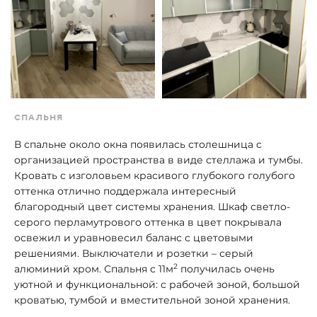
СПАЛЬНЯ
В спальне около окна появилась столешница с
организацией пространства в виде стеллажа и тумбы.
Кровать с изголовьем красивого глубокого голубого
оттенка отлично поддержала интересный
благородный цвет системы хранения. Шкаф светло-
серого перламутрового оттенка в цвет покрывала
освежил и уравновесил баланс с цветовыми
решениями. Выключатели и розетки – серый
2
алюминий хром. Спальня с 11м
получилась очень
уютной и функциональной: с рабочей зоной, большой
кроватью, тумбой и вместительной зоной хранения.