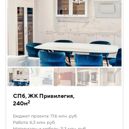
СПб, ЖК Привилегия,
2
240м
Бюджет проекта: 17,6 млн. руб.
Работа: 6,3 млн. руб.
Материалы и мебель: 11,3 млн. руб.