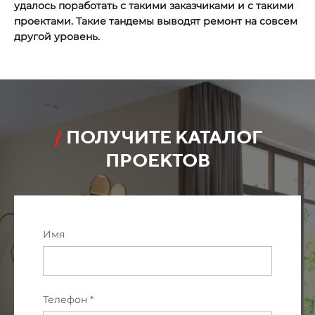
удалось поработать с такими заказчиками и с такими
проектами. Такие тандемы выводят ремонт на совсем
другой уровень.
/
ПОЛУЧИТЕ КАТАЛОГ
ПРОЕКТОВ
Имя
Телефон *