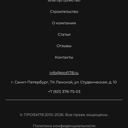
Благоустройство
Строительство
О компании
Статьи
Отзывы
Контакты
info@profi78.ru
г. Санкт-Петербург, ТК Ланской, ул. Студенческая, д. 10
+7 (921) 378-75-03
© ПРОФИ78 2010-2026. Все права защищены.
Политика конфиденциальности