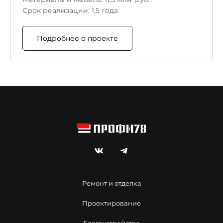
Срок реализации: 1,5 года
Подробнее о проекте
Ремонт и отделка
Проектирование