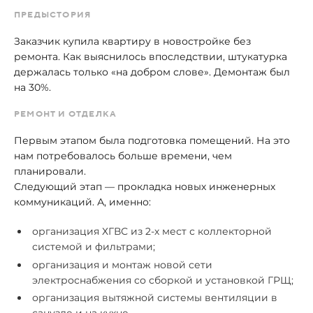
ПРЕДЫСТОРИЯ
Заказчик купила квартиру в новостройке без
ремонта. Как выяснилось впоследствии, штукатурка
держалась только «на добром слове». Демонтаж был
на 30%.
РЕМОНТ И ОТДЕЛКА
Первым этапом была подготовка помещений. На это
нам потребовалось больше времени, чем
планировали.
Следующий этап — прокладка новых инженерных
коммуникаций. А, именно:
организация ХГВС из 2-х мест с коллекторной
системой и фильтрами;
организация и монтаж новой сети
электроснабжения со сборкой и установкой ГРЩ;
организация вытяжной системы вентиляции в