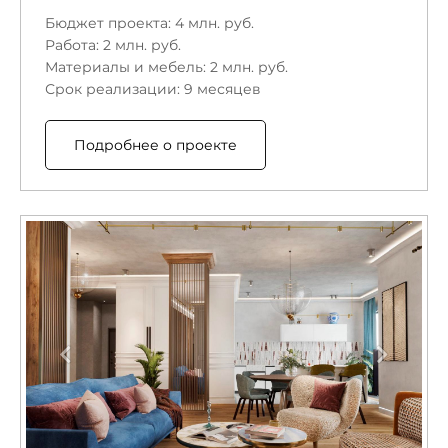
Бюджет проекта: 4 млн. руб.
Работа: 2 млн. руб.
Материалы и мебель: 2 млн. руб.
Срок реализации: 9 месяцев
Подробнее о проекте