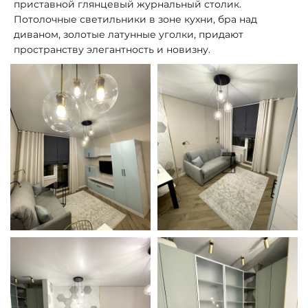
приставной глянцевый журнальный столик.
Потолочные светильники в зоне кухни, бра над
диваном, золотые латунные уголки, придают
пространству элегантность и новизну.