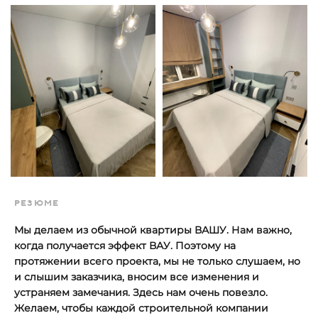
РЕЗЮМЕ
Мы делаем из обычной квартиры ВАШУ. Нам важно,
когда получается эффект ВАУ. Поэтому на
протяжении всего проекта, мы не только слушаем, но
и слышим заказчика, вносим все изменения и
устраняем замечания. Здесь нам очень повезло.
Желаем, чтобы каждой строительной компании