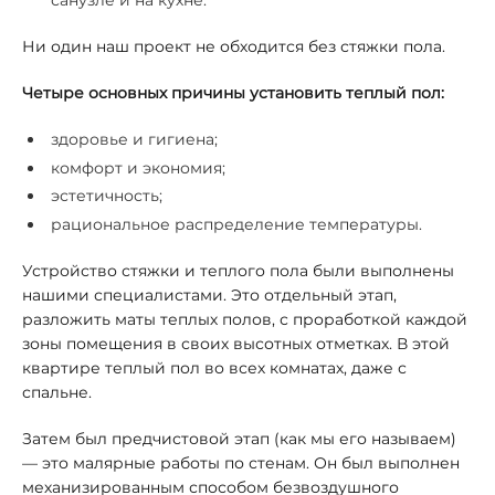
санузле и на кухне.
Ни один наш проект не обходится без стяжки пола.
Четыре основных причины установить теплый пол:
здоровье и гигиена;
комфорт и экономия;
эстетичность;
рациональное распределение температуры.
Устройство стяжки и теплого пола были выполнены
нашими специалистами. Это отдельный этап,
разложить маты теплых полов, с проработкой каждой
зоны помещения в своих высотных отметках. В этой
квартире теплый пол во всех комнатах, даже с
спальне.
Затем был предчистовой этап (как мы его называем)
— это малярные работы по стенам. Он был выполнен
механизированным способом безвоздушного