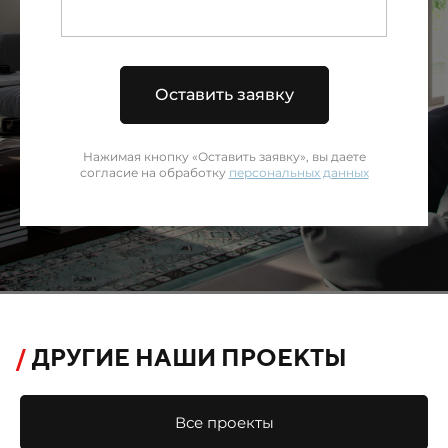
Оставить заявку
Нажимая кнопку «Оставить заявку», вы даете
согласие на обработку
персональных данных
/
ДРУГИЕ НАШИ ПРОЕКТЫ
Все проекты