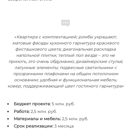
«
Квартира с комплектацией; ромбы украшают;
матовые фасады кухонного гарнитура красивого
фисташкового цвета; диагональная раскладка
напольной плитки; теплый пол везде – это не
прихоть, это очень обдуманно; дизайнерские стулья;
латунные элементы; подвесные светильники с
прозрачными плафонами на общем потолочном
основании; удобная и функциональная мебель;
ковер, поддерживающий цвет гостиного гарнитура
»
Бюджет проекта:
5 млн. руб.
Работа:
2,5 млн. руб.
Материалы и мебель:
2,5 млн. руб.
Срок реализации:
3 месяца